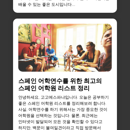
배울 수 있는 좋은 도시입니다....
스페인 어학연수를 위한 최고의
스페인 어학원 리스트 정리
안녕하세요, 고고에스파냐입니다. 오늘은 공부하기
좋은 스페인 어학원 리스트를 정리해보려 합니다.
사실, 어학연수를 하기 위해서는 가장 중요한 것이
어학원을 선택하는 것입니다. 물론, 최근에는
인터넷이 발달되어 모든 것을 확인할 수 있다고
하지만, 백문이 불여일견이라고 직접 방문해서