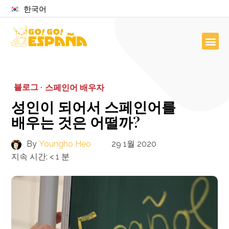
한국어
블로그 ·
스페인어 배우자
성인이 되어서 스페인어를
배우는 것은 어떨까?
By
Youngho Heo
29 1월 2020
지속 시간:
< 1
분