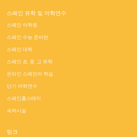
스페인 유학 및 어학연수
스페인 어학원
스페인 수능 준비반
스페인 대학
스페인 초, 중, 고 유학
온라인 스페인어 학습
단기 어학연수
스페인홈스테이
숙박시설
링크