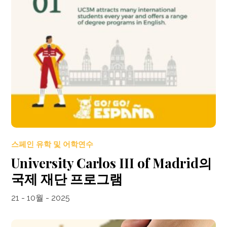
스페인 유학 및 어학연수
University Carlos III of Madrid의
국제 재단 프로그램
21 - 10월 - 2025