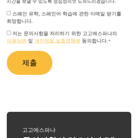
시간을 보낼 수 있도록 성심성의껏 도와드리겠습니다.
Newsletter
스페인 유학, 스페인어 학습에 관한 이메일 받기를
희망합니다.
Privacy
저는 문의사항을 처리하기 위한 고고에스파냐의
이용약관
및
개인정보 보호정책에
동의합니다.
Policy
*
*
고고에스파냐