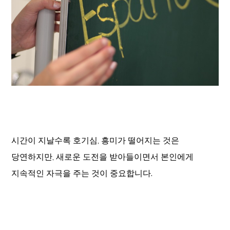
시간이 지날수록 호기심, 흥미가 떨어지는 것은
당연하지만, 새로운 도전을 받아들이면서 본인에게
지속적인 자극을 주는 것이 중요합니다.