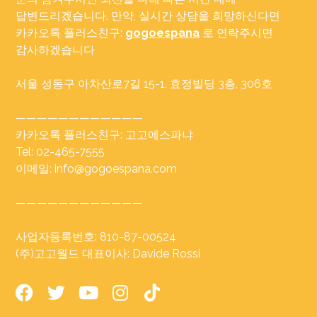
답변드리겠습니다. 만약, 실시간 상담을 희망하신다면
카카오톡 플러스친구:
gogoespana
로 연락주시면
감사하겠습니다
서울 성동구 아차산로7길 15-1, 효정빌딩 3층, 306호
————————————
카카오톡 플러스친구: 고고에스파냐
Tel: 02-465-7555
이메일: info@gogoespana.com
————————————
사업자등록번호: 810-87-00524
(주)고고월드 대표이사: Davide Rossi