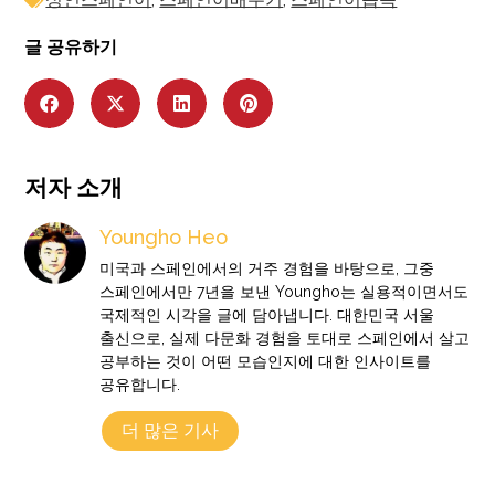
글 공유하기
저자 소개
Youngho Heo
미국과 스페인에서의 거주 경험을 바탕으로, 그중
스페인에서만 7년을 보낸 Youngho는 실용적이면서도
국제적인 시각을 글에 담아냅니다. 대한민국 서울
출신으로, 실제 다문화 경험을 토대로 스페인에서 살고
공부하는 것이 어떤 모습인지에 대한 인사이트를
공유합니다.
더 많은 기사