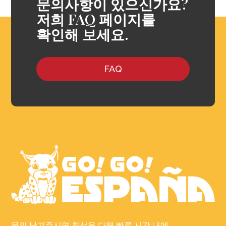
문의사항이 있으신가요?
저희 FAQ 페이지를
확인해 보세요.
FAQ
문의 남겨주시면 최선을 다해 빠른 시간 내에