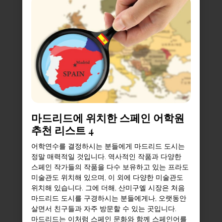
마드리드에 위치한 스페인 어학원
추천 리스트 4
어학연수를 결정하시는 분들에게 마드리드 도시는
정말 매력적일 것입니다. 역사적인 작품과 다양한
스페인 작가들의 작품을 다수 보유하고 있는 프라도
미술관도 위치해 있으며, 이 외에 다양한 미술관도
위치해 있습니다. 그에 더해, 산미구엘 시장은 처음
마드리드 도시를 구경하시는 분들에게나, 오랫동안
살면서 친구들과 자주 방문할 수 있는 곳입니다.
마드리드는 이처럼 스페인 문화와 함께 스페인어를