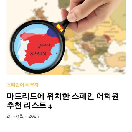
스페인어 배우자
마드리드에 위치한 스페인 어학원
추천 리스트 4
25 - 9월 - 2025