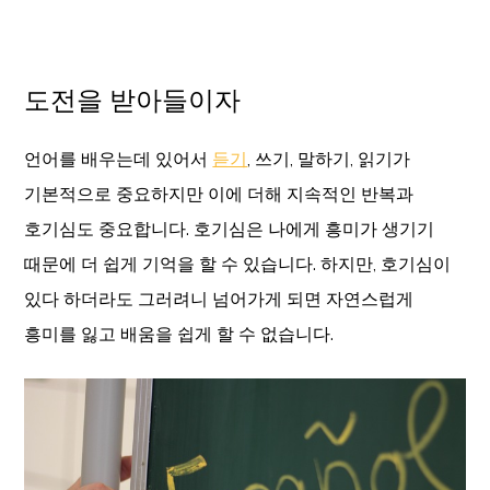
도전을 받아들이자
언어를 배우는데 있어서
듣기
, 쓰기, 말하기, 읽기가
기본적으로 중요하지만 이에 더해 지속적인 반복과
호기심도 중요합니다. 호기심은 나에게 흥미가 생기기
때문에 더 쉽게 기억을 할 수 있습니다. 하지만, 호기심이
있다 하더라도 그러려니 넘어가게 되면 자연스럽게
흥미를 잃고 배움을 쉽게 할 수 없습니다.