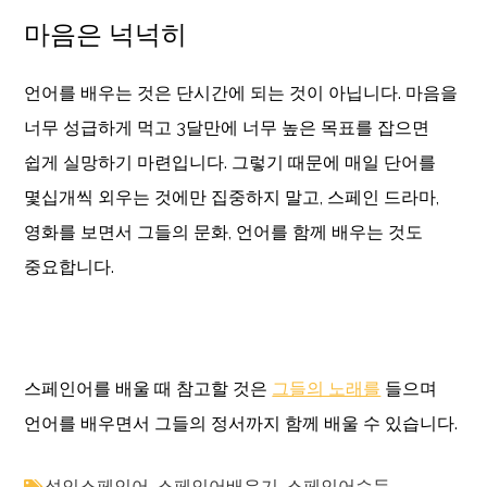
마음은 넉넉히
언어를 배우는 것은 단시간에 되는 것이 아닙니다. 마음을
너무 성급하게 먹고 3달만에 너무 높은 목표를 잡으면
쉽게 실망하기 마련입니다. 그렇기 때문에 매일 단어를
몇십개씩 외우는 것에만 집중하지 말고, 스페인 드라마,
영화를 보면서 그들의 문화, 언어를 함께 배우는 것도
중요합니다.
스페인어를 배울 때 참고할 것은
그들의 노래를
들으며
언어를 배우면서 그들의 정서까지 함께 배울 수 있습니다.
성인스페인어
,
스페인어배우기
,
스페인어습득