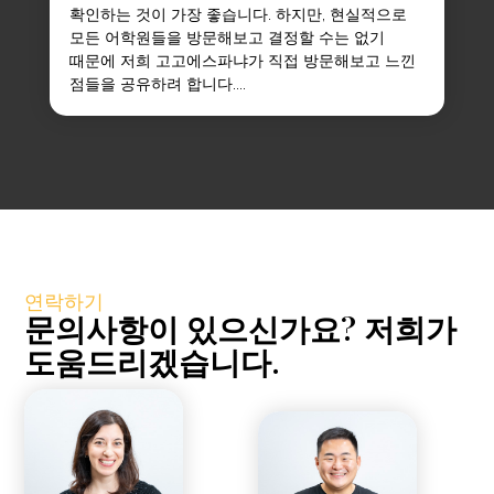
확인하는 것이 가장 좋습니다. 하지만, 현실적으로
모든 어학원들을 방문해보고 결정할 수는 없기
때문에 저희 고고에스파냐가 직접 방문해보고 느낀
점들을 공유하려 합니다....
연락하기
문의사항이 있으신가요? 저희가
도움드리겠습니다.