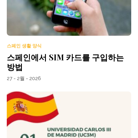
스페인 생활 양식
스페인에서 SIM 카드를 구입하는
방법
27 - 2월 - 2026