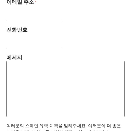
이메일 주소
*
전화번호
메세지
여러분의 스페인 유학 계획을 알려주세요. 여러분이 더 좋은