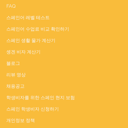
FAQ
스페인어 레벨 테스트
스페인어 수업료 비교 확인하기
스페인 생활 물가 계산기
솅겐 비자 계산기
블로그
리뷰 영상
채용공고
학생비자를 위한 스페인 현지 보험
스페인 학생비자 신청하기
개인정보 정책