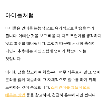
아이들처럼
아이들은 언어를 본능적으로, 유기적으로 학습을 하게
됩니다. 어떠한 것을 보고 배울 때 따로 무언가를 생각하지
않고 흡수를 해버립니다. 그렇기 때문에 서서히 축적이
되면서 추후에는 자연스럽게 언어가 학습이 되는
것입니다.
이러한 점을 참고하여 처음부터 너무 서두르지 말고, 언어,
문화를 함께 학습하며 그 자체적으로 흡수를 하기 위해
노력하는 것이 중요합니다.
스페인어를 효율적으로
배우는 방법
등을 참고하며, 천천히 흡수하시면 됩니다.