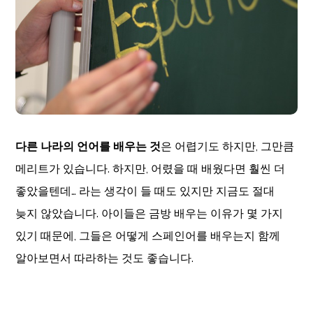
다른 나라의 언어를 배우는 것
은 어렵기도 하지만, 그만큼
메리트가 있습니다. 하지만, 어렸을 때 배웠다면 훨씬 더
좋았을텐데… 라는 생각이 들 때도 있지만 지금도 절대
늦지 않았습니다. 아이들은 금방 배우는 이유가 몇 가지
있기 때문에, 그들은 어떻게 스페인어를 배우는지 함께
알아보면서 따라하는 것도 좋습니다.