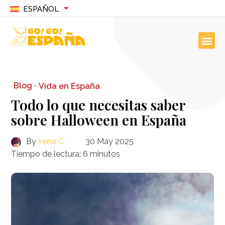
ESPAÑOL
Blog ·
Vida en España
Todo lo que necesitas saber
sobre Halloween en España
By
Irene C.
30 May 2025
Tiempo de lectura:
6
minutos