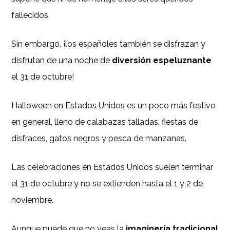
fallecidos.
Sin embargo, ¡los españoles también se disfrazan y
disfrutan de una noche de
diversión espeluznante
el 31 de octubre!
Halloween en Estados Unidos es un poco más festivo
en general, lleno de calabazas talladas, fiestas de
disfraces, gatos negros y pesca de manzanas.
Las celebraciones en Estados Unidos suelen terminar
el 31 de octubre y no se extienden hasta el 1 y 2 de
noviembre.
Aunque puede que no veas la
imaginería tradicional