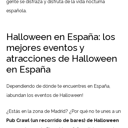
gente se disfraza y disfruta de la vida nocturna
española.
Halloween en España: los
mejores eventos y
atracciones de Halloween
en España
Dependiendo de dónde te encuentres en España,
¡abundan los eventos de Halloween!
¿Estás en la zona de Madrid? ¿Por qué no te unes a un
Pub Crawl (un recorrido de bares) de Halloween