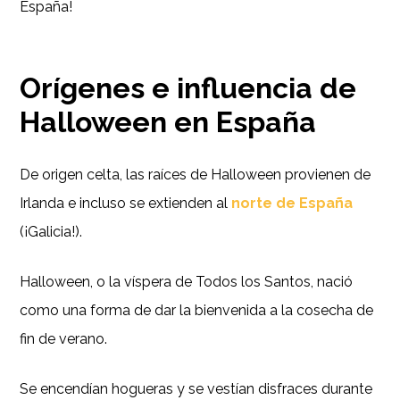
España!
Orígenes e influencia de
Halloween en España
De origen celta, las raíces de Halloween provienen de
Irlanda e incluso se extienden al
norte de España
(¡Galicia!).
Halloween, o la víspera de Todos los Santos, nació
como una forma de dar la bienvenida a la cosecha de
fin de verano.
Se encendían hogueras y se vestían disfraces durante