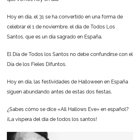
Hoy en día, el 31 se ha convertido en una forma de
celebrar el 1 de noviembre, el día de Todos Los
Santos, que es un día sagrado en España.
El Día de Todos los Santos no debe confundirse con el
Día de los Fieles Difuntos.
Hoy en día, las festividades de Halloween en España
siguen abundando antes de estas dos fiestas.
¿Sabes cómo se dice «All Hallows Eve» en español?
¡La víspera del día de todos los santos!