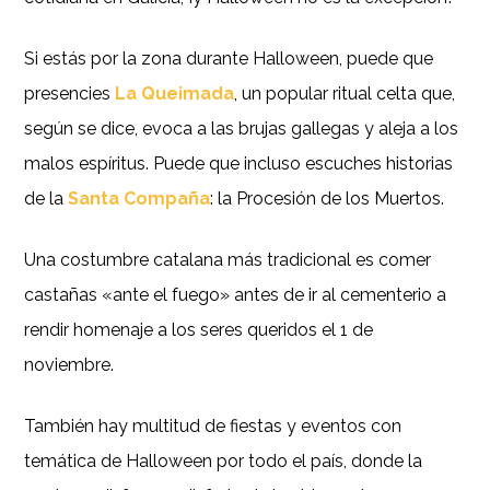
Si estás por la zona durante Halloween, puede que
presencies
La Queimada
, un popular ritual celta que,
según se dice, evoca a las brujas gallegas y aleja a los
malos espíritus. Puede que incluso escuches historias
de la
Santa Compaña
: la Procesión de los Muertos.
Una costumbre catalana más tradicional es comer
castañas «ante el fuego» antes de ir al cementerio a
rendir homenaje a los seres queridos el 1 de
noviembre.
También hay multitud de fiestas y eventos con
temática de Halloween por todo el país, donde la