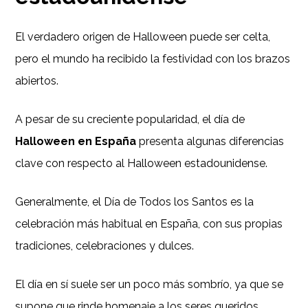
El verdadero origen de Halloween puede ser celta,
pero el mundo ha recibido la festividad con los brazos
abiertos.
A pesar de su creciente popularidad, el día de
Halloween en España
presenta algunas diferencias
clave con respecto al Halloween estadounidense.
Generalmente, el Día de Todos los Santos es la
celebración más habitual en España, con sus propias
tradiciones, celebraciones y dulces.
El día en sí suele ser un poco más sombrío, ya que se
supone que rinde homenaje a los seres queridos