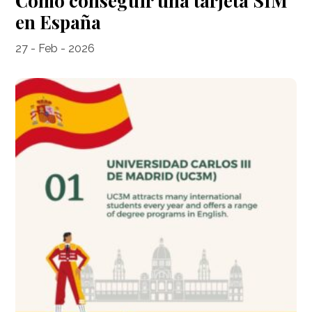
Cómo conseguir una tarjeta SIM
en España
27 - Feb - 2026