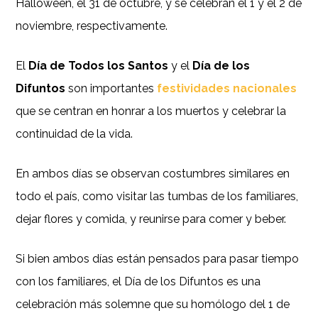
Halloween, el 31 de octubre, y se celebran el 1 y el 2 de
noviembre, respectivamente.
El
Día de Todos los Santos
y el
Día de los
Difuntos
son importantes
festividades nacionales
que se centran en honrar a los muertos y celebrar la
continuidad de la vida.
En ambos días se observan costumbres similares en
todo el país, como visitar las tumbas de los familiares,
dejar flores y comida, y reunirse para comer y beber.
Si bien ambos días están pensados ​​para pasar tiempo
con los familiares, el Día de los Difuntos es una
celebración más solemne que su homólogo del 1 de