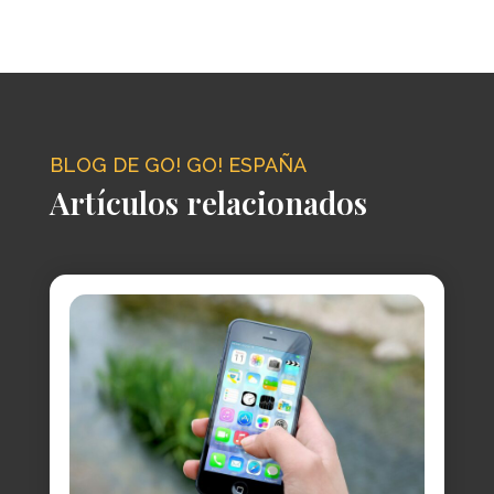
BLOG DE GO! GO! ESPAÑA
Artículos relacionados