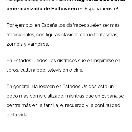
americanizada de Halloween
en España, ¡existe!
Por ejemplo, en España los disfraces suelen ser más
tradicionales, con figuras clásicas como fantasmas,
zombis y vampiros.
En Estados Unidos, los disfraces suelen inspirarse en
libros, cultura pop, televisión o cine.
En general, Halloween en Estados Unidos está un
poco más comercializado, mientras que en España se
centra más en la familia, el recuerdo y la continuidad
de la vida.