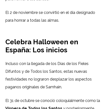
El 2 de noviembre se convirtió en el día designado
para honrar a todas las almas.
Celebra Halloween en
España: Los inicios
Incluso con la llegada de los Días de los Fieles
Difuntos y de Todos los Santos, estas nuevas
festividades no lograron desplazar los aspectos
paganos originales de Samhain.
El 31 de octubre se conoció coloquialmente como la
Víspera de Todos los Santos
y posteriormente