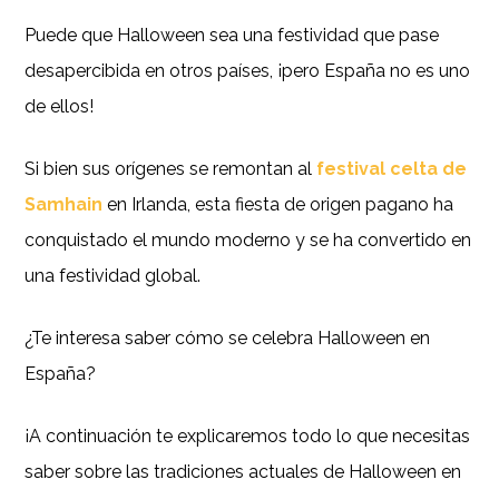
Puede que Halloween sea una festividad que pase
desapercibida en otros países, ¡pero España no es uno
de ellos!
Si bien sus orígenes se remontan al
festival celta de
Samhain
en Irlanda, esta fiesta de origen pagano ha
conquistado el mundo moderno y se ha convertido en
una festividad global.
¿Te interesa saber cómo se celebra Halloween en
España?
¡A continuación te explicaremos todo lo que necesitas
saber sobre las tradiciones actuales de Halloween en