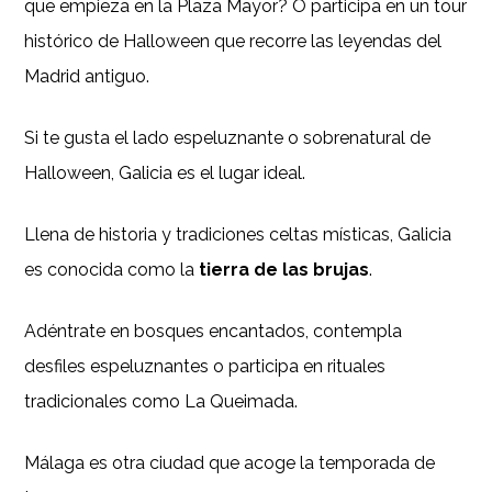
que empieza en la Plaza Mayor? O participa en un tour
histórico de Halloween que recorre las leyendas del
Madrid antiguo.
Si te gusta el lado espeluznante o sobrenatural de
Halloween, Galicia es el lugar ideal.
Llena de historia y tradiciones celtas místicas, Galicia
es conocida como la
tierra de las brujas
.
Adéntrate en bosques encantados, contempla
desfiles espeluznantes o participa en rituales
tradicionales como La Queimada.
Málaga es otra ciudad que acoge la temporada de