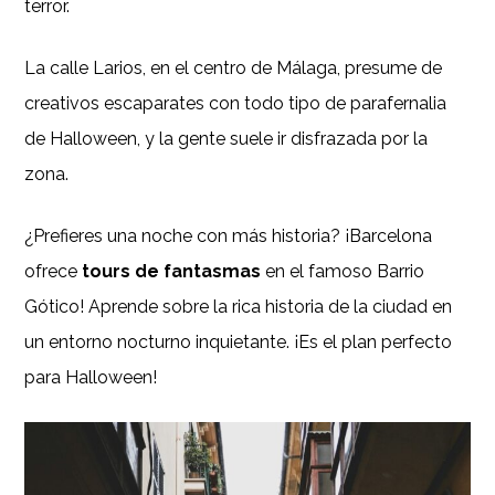
terror.
La calle Larios, en el centro de Málaga, presume de
creativos escaparates con todo tipo de parafernalia
de Halloween, y la gente suele ir disfrazada por la
zona.
¿Prefieres una noche con más historia? ¡Barcelona
ofrece
tours de fantasmas
en el famoso Barrio
Gótico! Aprende sobre la rica historia de la ciudad en
un entorno nocturno inquietante. ¡Es el plan perfecto
para Halloween!