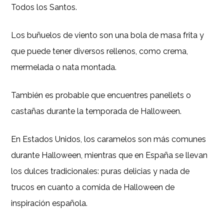
Todos los Santos.
Los buñuelos de viento son una bola de masa frita y
que puede tener diversos rellenos, como crema,
mermelada o nata montada.
También es probable que encuentres panellets o
castañas durante la temporada de Halloween.
En Estados Unidos, los caramelos son más comunes
durante Halloween, mientras que en España se llevan
los dulces tradicionales: puras delicias y nada de
trucos en cuanto a comida de Halloween de
inspiración española.