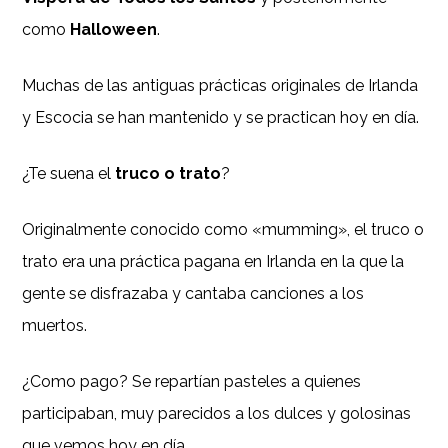
como
Halloween
.
Muchas de las antiguas prácticas originales de Irlanda
y Escocia se han mantenido y se practican hoy en día.
¿Te suena el
truco o trato
?
Originalmente conocido como «mumming», el truco o
trato era una práctica pagana en Irlanda en la que la
gente se disfrazaba y cantaba canciones a los
muertos.
¿Como pago? Se repartían pasteles a quienes
participaban, muy parecidos a los dulces y golosinas
que vemos hoy en día.