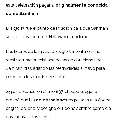
esta celebración pagana,
originalmente conocida
como Samhain
.
El siglo IX fue el punto de inflexión para que Samhain
se conociera como el Halloween moderno.
Los líderes de la iglesia del siglo V intentaron una
reestructuración cristiana de las celebraciones de
Samhain, trasladando las festividades a mayo para
celebrar a los mártires y santos.
Siglos después, en el año 837, el papa Gregorio III
ordenó que las
celebraciones
regresaran a la época
original del año, y designó el 1 de noviembre como día
para honrar a los santos.