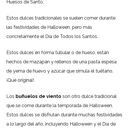
Huesos de Santo.
Estos dulces tradicionales se suelen comer durante
las festividades de Halloween, pero más
concretamente el Día de Todos los Santos.
Estos dulces en forma tubular o de hueso, están
hechos de mazapán y rellenos de una pasta espesa
de yema de huevo y azúcar que simula el tuétano.
¡Qué original!
Los
buñuelos de viento
son otro dulce tradicional
que se come durante la temporada de Halloween.
Estos dulces se disfrutan durante muchas festividades
a lo largo del año, incluyendo Halloween y el Día de