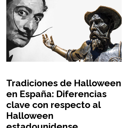
Tradiciones de Halloween
en España: Diferencias
clave con respecto al
Halloween
estadounidense