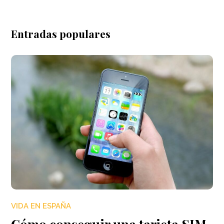
Entradas populares
VIDA EN ESPAÑA