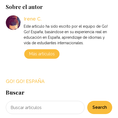
Sobre el autor
Irene C.
Este artículo ha sido escrito por el equipo de Go!
Go! España, basándose en su experiencia real en
educación en España, aprendizaje de idiomas y
vida de estudiantes internacionales.
Más artículos
GO! GO! ESPAÑA
Buscar
Search