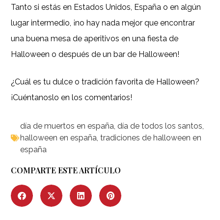
Tanto si estás en Estados Unidos, España o en algún
lugar intermedio, ¡no hay nada mejor que encontrar
una buena mesa de aperitivos en una fiesta de
Halloween o después de un bar de Halloween!
¿Cuál es tu dulce o tradición favorita de Halloween?
¡Cuéntanoslo en los comentarios!
día de muertos en españa
,
día de todos los santos
,
halloween en españa
,
tradiciones de halloween en
españa
COMPARTE ESTE ARTÍCULO