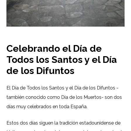
Celebrando el Día de
Todos los Santos y el Día
de los Difuntos
El Día de Todos los Santos y el Día de los Difuntos -
también conocido como Día de los Muertos- son dos
días muy celebrados en toda España.
Estos dos días siguen la tradición estadounidense de