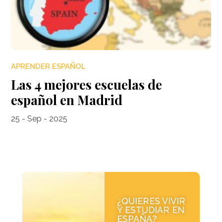
APRENDER ESPAÑOL
Las 4 mejores escuelas de
español en Madrid
25 - Sep - 2025
¿QUIERES VIVIR
Y ESTUDIAR EN
ESPAÑA?