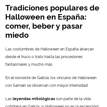
Tradiciones populares de
Halloween en España:
comer, beber y pasar
miedo
Las costumbres de Halloween en España abarcan
desde el truco o trato hasta las procesiones
fantasmales y mucho más.
En el noroeste de Galicia, los vínculos de Halloween
con Samaín se observan con mayor intensidad.
Las
leyendas mitológicas
son parte de la vida
cotidiana en Galicia, ¡y Halloween no es la excepción!