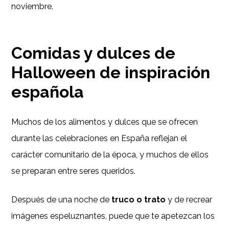
noviembre.
Comidas y dulces de
Halloween de inspiración
española
Muchos de los alimentos y dulces que se ofrecen
durante las celebraciones en España reflejan el
carácter comunitario de la época, y muchos de ellos
se preparan entre seres queridos.
Después de una noche de
truco o trato
y de recrear
imágenes espeluznantes, puede que te apetezcan los