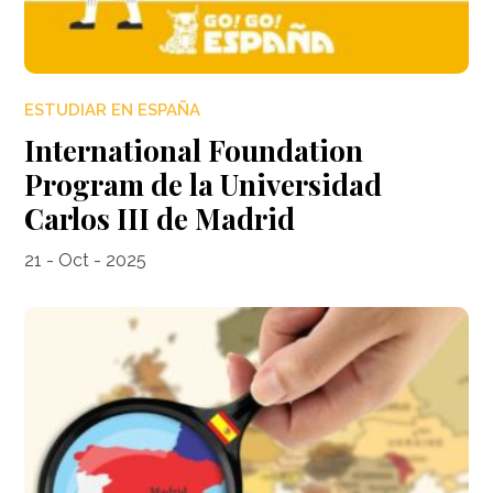
ESTUDIAR EN ESPAÑA
International Foundation
Program de la Universidad
Carlos III de Madrid
21 - Oct - 2025